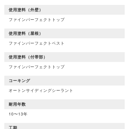
使用塗料（外壁）
ファインパーフェクトトップ
使用塗料（屋根）
ファインパーフェクトベスト
使用塗料（付帯部）
ファインパーフェクトトップ
コーキング
オートンサイディングシーラント
耐用年数
10〜13年
工期