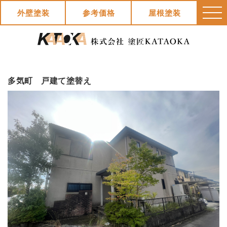
外壁塗装
参考価格
屋根塗装
多気町 戸建て塗替え