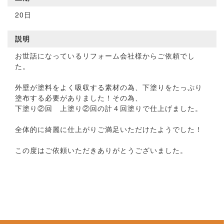
20日
説明
お世話になっているリフォーム会社様からご依頼でし
た。
外壁が塗料をよく吸収する素材の為、下塗りをたっぷり
塗布する必要がありました！その為、
下塗り②回 上塗り②回の計４回塗りで仕上げました。
全体的に綺麗に仕上がりご満足いただけたようでした！
この度はご依頼いただきありがとうございました。