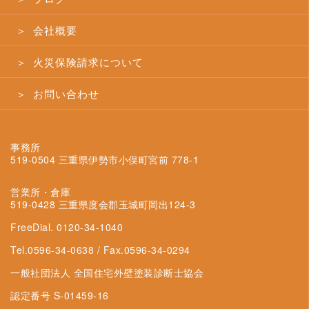
＞ 会社概要
＞ 火災保険請求について
＞ お問い合わせ
事務所
519-0504 三重県伊勢市小俣町宮前 778-1
営業所・倉庫
519-0428 三重県度会郡玉城町岡出124-3
FreeDial. 0120-34-1040
Tel.0596-34-0638 / Fax.0596-34-0294
一般社団法人 全国住宅外壁塗装診断士協会
認定番号 S-01459-16