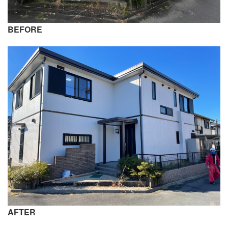
BEFORE
AFTER