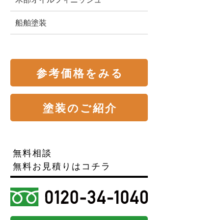
船舶塗装
参考価格をみる
塗装のご紹介
無料相談
無料お見積りはコチラ