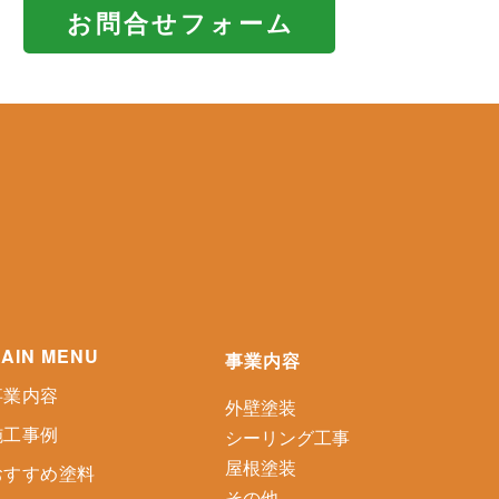
お問合せフォーム
AIN MENU
事業内容
事業内容
外壁塗装
施工事例
シーリング工事
屋根塗装
おすすめ塗料
その他