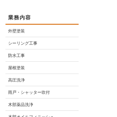
業務内容
外壁塗装
シーリング工事
防水工事
屋根塗装
高圧洗浄
雨戸・シャッター吹付
木部薬品洗浄
木部オイルフィニッシュ